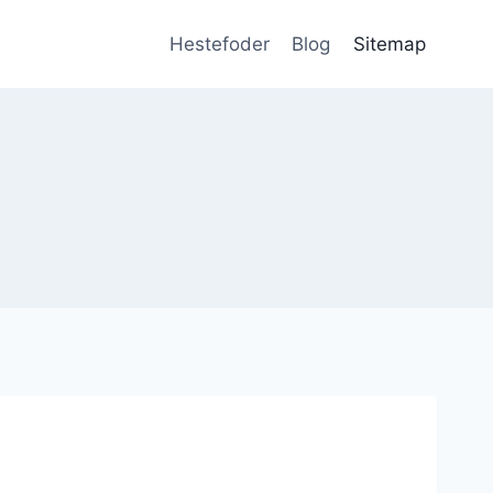
Hestefoder
Blog
Sitemap