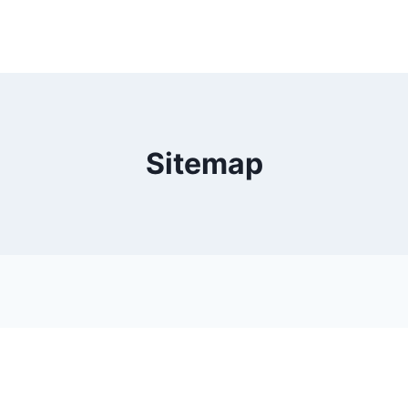
Sitemap